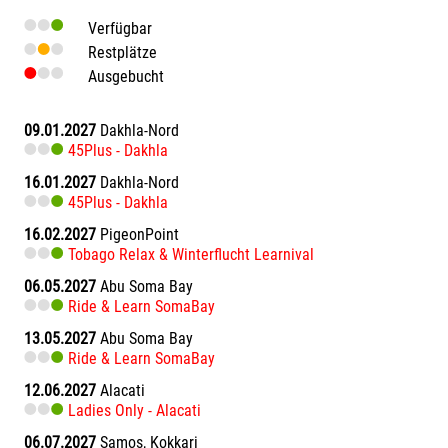
Verfügbar
Restplätze
Ausgebucht
09.01.2027
Dakhla-Nord
45Plus - Dakhla
16.01.2027
Dakhla-Nord
45Plus - Dakhla
16.02.2027
PigeonPoint
Tobago Relax & Winterflucht Learnival
06.05.2027
Abu Soma Bay
Ride & Learn SomaBay
13.05.2027
Abu Soma Bay
Ride & Learn SomaBay
12.06.2027
Alacati
Ladies Only - Alacati
06.07.2027
Samos, Kokkari