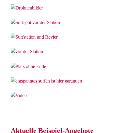
Aktuelle Beispiel-Angebote