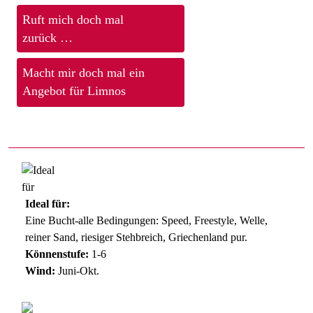
Ruft mich doch mal
zurück …
Macht mir doch mal ein
Angebot für Limnos
Ideal für:
Eine Bucht-alle Bedingungen: Speed, Freestyle, Welle,
reiner Sand, riesiger Stehbreich, Griechenland pur.
Könnenstufe:
1-6
Wind:
Juni-Okt.