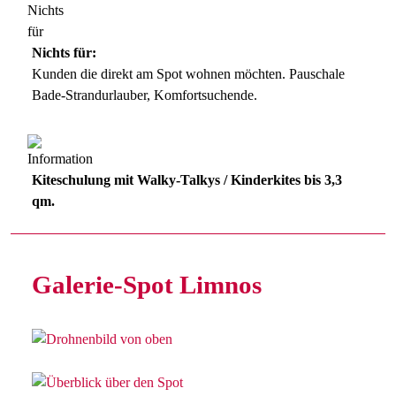
Nichts für:
Kunden die direkt am Spot wohnen möchten. Pauschale
Bade-Strandurlauber, Komfortsuchende.
Kiteschulung mit Walky-Talkys / Kinderkites bis 3,3
qm.
Galerie-Spot Limnos