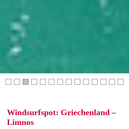
Windsurfspot: Griechenland –
Limnos