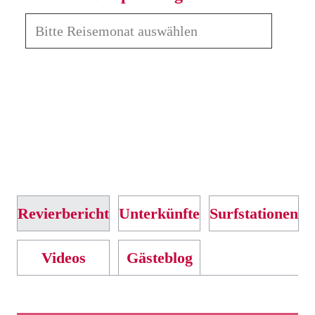
Revierbericht
Unterkünfte
Surfstationen
Videos
Gästeblog