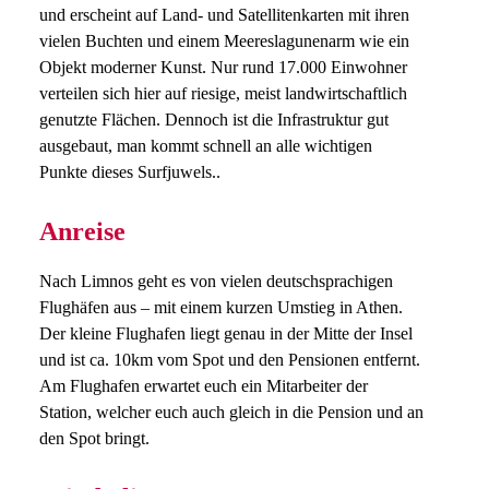
und erscheint auf Land- und Satellitenkarten mit ihren
vielen Buchten und einem Meereslagunenarm wie ein
Objekt moderner Kunst. Nur rund 17.000 Einwohner
verteilen sich hier auf riesige, meist landwirtschaftlich
genutzte Flächen. Dennoch ist die Infrastruktur gut
ausgebaut, man kommt schnell an alle wichtigen
Punkte dieses Surfjuwels..
Anreise
Nach Limnos geht es von vielen deutschsprachigen
Flughäfen aus – mit einem kurzen Umstieg in Athen.
Der kleine Flughafen liegt genau in der Mitte der Insel
und ist ca. 10km vom Spot und den Pensionen entfernt.
Am Flughafen erwartet euch ein Mitarbeiter der
Station, welcher euch auch gleich in die Pension und an
den Spot bringt.