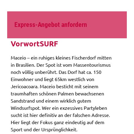
Express-Angebot anfordern
VorwortSURF
Maceio – ein ruhiges kleines Fischerdorf mitten
in Brasilien. Der Spot ist vom Massentourismus
noch völlig unberührt. Das Dorf hat ca. 150
Einwohner und liegt 65km westlich von
Jericoacoara. Maceio besticht mit seinem
traumhaften schönen Palmen bewachsenen
Sandstrand und einem wirklich gutem
Windsurfspot. Wer ein exzessives Partyleben
sucht ist hier definitiv an der falschen Adresse.
Hier liegt der Fokus ganz eindeutig auf dem
Sport und der Ursprünglichkeit.