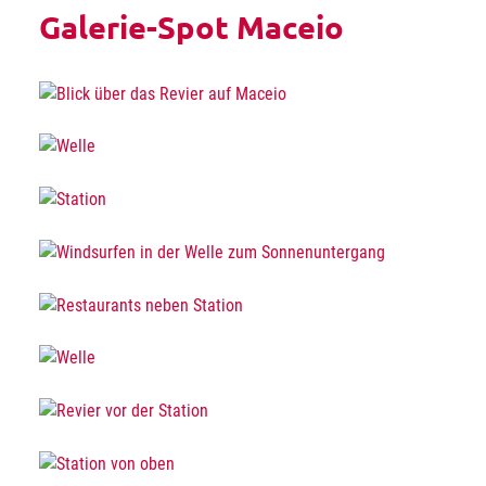
Galerie-Spot Maceio