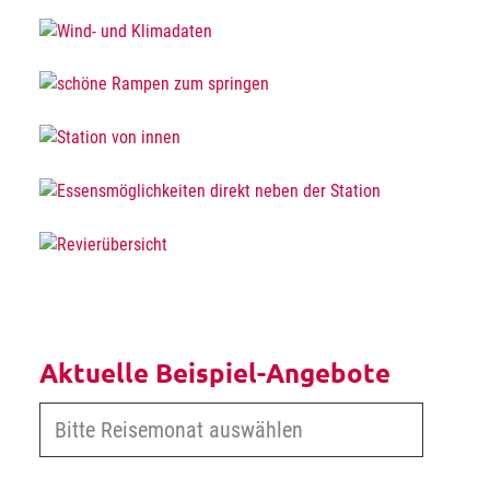
Aktuelle Beispiel-Angebote