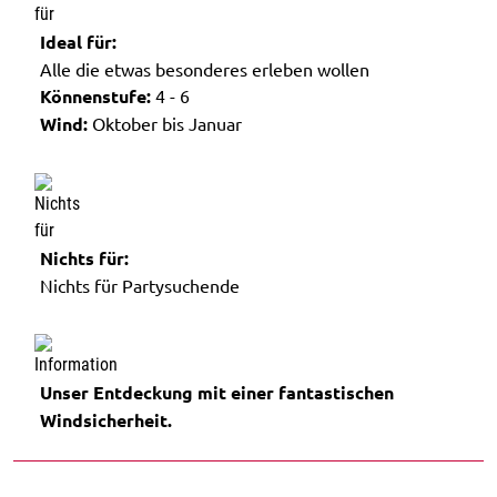
Ideal für:
Alle die etwas besonderes erleben wollen
Könnenstufe:
4 - 6
Wind:
Oktober bis Januar
Nichts für:
Nichts für Partysuchende
Unser Entdeckung mit einer fantastischen
Windsicherheit.