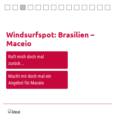
Windsurfspot: Brasilien –
Maceio
Ruft mich doch mal
zurück …
Macht mir doch mal ein
Angebot für Maceio