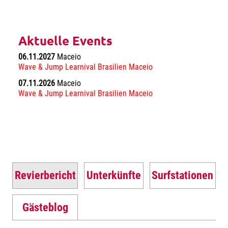
Aktuelle Events
06.11.2027
Maceio
Wave & Jump Learnival Brasilien Maceio
07.11.2026
Maceio
Wave & Jump Learnival Brasilien Maceio
Revierbericht
Unterkünfte
Surfstationen
Gästeblog