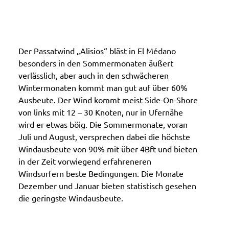
Der Passatwind „Alisios“ bläst in El Médano
besonders in den Sommermonaten äußert
verlässlich, aber auch in den schwächeren
Wintermonaten kommt man gut auf über 60%
Ausbeute. Der Wind kommt meist Side-On-Shore
von links mit 12 – 30 Knoten, nur in Ufernähe
wird er etwas böig. Die Sommermonate, voran
Juli und August, versprechen dabei die höchste
Windausbeute von 90% mit über 4Bft und bieten
in der Zeit vorwiegend erfahreneren
Windsurfern beste Bedingungen. Die Monate
Dezember und Januar bieten statistisch gesehen
die geringste Windausbeute.