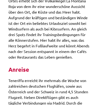
Ortes erhebt sich der Vulkankegel La Montaña
Roja von dem ihr eine wunderschöne Aussicht
über den Ort, die Küste und das Meer habt.
Aufgrund der kräftigen und beständigen Winde
ist der Ort ein beliebtes Urlaubsziel sowohl bei
Windsurfern als auch bei Kitesurfern. An gleich
drei Spots findet ihr Trainingsbedingungen für
alle Könnerstufen. Hier habt ihr alles, was das
Herz begehrt in Fußlaufweite und könnt Abends
nach der Session entspannt in einem der Cafés
oder Restaurants das Leben genießen.
Anreise
Teneriffa erreicht ihr mehrmals die Woche von
zahlreichen deutschen Flughäfen, sowie aus
Österreich und der Schweiz in rund 4,5 Stunden
Flugzeit. Neben Direktflügen gibt es auch
tägliche Verbindungen via Madrid. Durch die