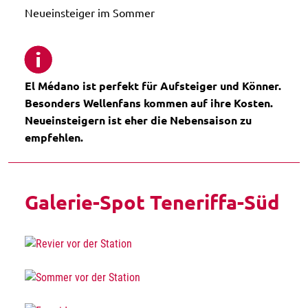
Neueinsteiger im Sommer
El Médano ist perfekt für Aufsteiger und Könner.
Besonders Wellenfans kommen auf ihre Kosten.
Neueinsteigern ist eher die Nebensaison zu
empfehlen.
Galerie-Spot Teneriffa-Süd