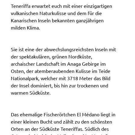
Teneriffa erwartet euch mit einer einzigartigen
vulkanischen Naturkulisse und dem für die
Kanarischen Inseln bekannten ganzjährigen
milden Klima.
Sie ist eine der abwechslungsreichsten Inseln mit
der spektakulären, grünen Nordküste,
archaischer Landschaft im Anaga Gebirge im
Osten, der atemberaubenden Kulisse im Teide
Nationalpark, welcher mit 3718 Meter das Bild
der Insel dominiert, bis hin zur trockenen und
warmen Südküste.
Das ehemalige Fischerörtchen El Médano liegt in
einer kleinen Bucht und zählt zu den schönsten
Orten an der Südküste Teneriffas. Südlich des