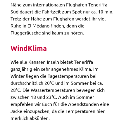
Nähe zum internationalen Flughafen Teneriffa
Süd dauert die Fahrtzeit zum Spot nur ca. 10 min.
Trotz der Nähe zum Flughafen werdet ihr viel
Ruhe in El Médano finden, denn die
Fluggeräusche sind kaum zu hören.
WindKlima
Wie alle Kanaren Inseln bietet Teneriffa
ganzjährig ein sehr angenehmes Klima. Im
Winter liegen die Tagestemperaturen bei
durchschnittlich 20°C und im Sommer bei ca.
28°C. Die Wassertemperaturen bewegen sich
zwischen 18 und 23°C. Auch im Sommer
empfehlen wir Euch für die Abendstunden eine
Jacke einzupacken, da die Temperaturen hier
merklich abkühlen.