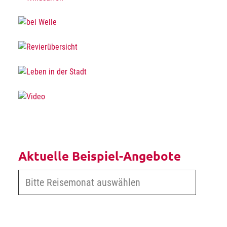
Aktuelle Beispiel-Angebote