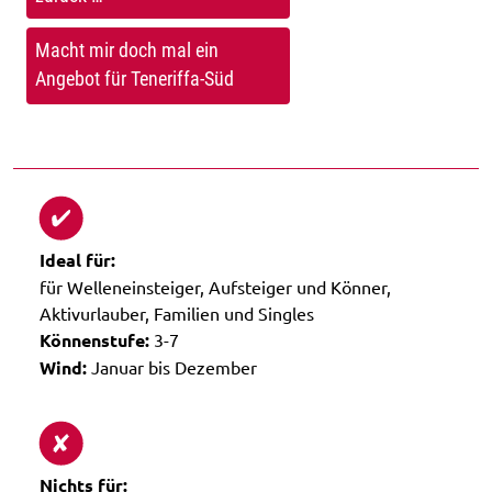
Macht mir doch mal ein
Angebot für Teneriffa-Süd
Ideal für:
für Welleneinsteiger, Aufsteiger und Könner,
Aktivurlauber, Familien und Singles
Könnenstufe:
3-7
Wind:
Januar bis Dezember
Nichts für: