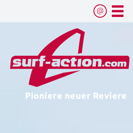
Pioniere neuer Reviere