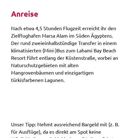
Anreise
Nach etwa 4,5 Stunden Flugzeit erreicht ihr den
Zielflughafen Marsa Alam im Süden Ägyptens.
Der rund zweieinhalbstündige Transfer in einem
klimatisierten (Mini-)Bus zum Lahami Bay Beach
Resort führt entlang der Küstenstraße, vorbei an
Naturschutzgebieten mit alten
Mangrovenbäumen und einzigartigen
türkisfarbenen Lagunen.
Unser Tipp: Nehmt ausreichend Bargeld mit (z. B.
für Ausflüge), da es direkt am Spot keine