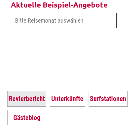
Aktuelle Beispiel-Angebote
Revierbericht
Unterkünfte
Surfstationen
Gästeblog