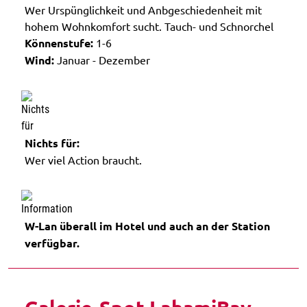
Wer Urspünglichkeit und Anbgeschiedenheit mit
hohem Wohnkomfort sucht. Tauch- und Schnorchel
Könnenstufe:
1-6
Wind:
Januar - Dezember
Nichts für:
Wer viel Action braucht.
W-Lan überall im Hotel und auch an der Station
verfügbar.