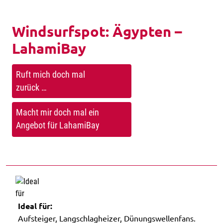
Windsurfspot: Ägypten –
LahamiBay
Ruft mich doch mal
zurück …
Macht mir doch mal ein
Angebot für LahamiBay
Ideal für:
Aufsteiger, Langschlagheizer, Dünungswellenfans.