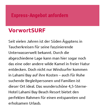
Express-Angebot anfordern
VorwortSURF
Seit vielen Jahren ist der Süden Ägyptens in
Taucherkreisen für seine faszinierende
Unterwasserwelt bekannt. Durch die
abgeschiedene Lage kann man hier sogar noch
das eine oder andere wilde Kamel in freier Natur
entdecken. Doch nicht nur Windsurfer kommen
in Lahami Bay auf ihre Kosten – auch für Ruhe
suchende Begleitpersonen und Familien ist
dieser Ort ideal. Das wunderschöne 4,5-Sterne-
Hotel Lahami Bay Beach Resort bietet den
perfekten Rahmen für einen entspannten und
erholsamen Urlaub.