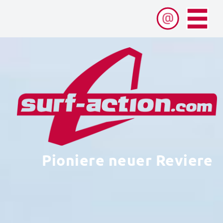
Pioniere neuer Reviere