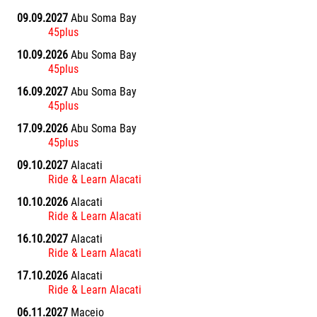
09.09.2027
Abu Soma Bay
45plus
10.09.2026
Abu Soma Bay
45plus
16.09.2027
Abu Soma Bay
45plus
17.09.2026
Abu Soma Bay
45plus
09.10.2027
Alacati
Ride & Learn Alacati
10.10.2026
Alacati
Ride & Learn Alacati
16.10.2027
Alacati
Ride & Learn Alacati
17.10.2026
Alacati
Ride & Learn Alacati
06.11.2027
Maceio