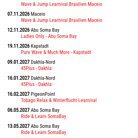
Wave & Jump Learnival Brasilien Maceio
07.11.2026
Maceio
Wave & Jump Learnival Brasilien Maceio
12.11.2026
Abu Soma Bay
Ladies Only - Abu Soma Bay
19.11.2026
Kapstadt
Pure Wave & Much More - Kapstadt
09.01.2027
Dakhla-Nord
45Plus - Dakhla
16.01.2027
Dakhla-Nord
45Plus - Dakhla
16.02.2027
PigeonPoint
Tobago Relax & Winterflucht Learnival
06.05.2027
Abu Soma Bay
Ride & Learn SomaBay
13.05.2027
Abu Soma Bay
Ride & Learn SomaBay