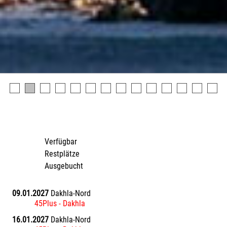
Verfügbar
Restplätze
Ausgebucht
09.01.2027
Dakhla-Nord
45Plus - Dakhla
16.01.2027
Dakhla-Nord