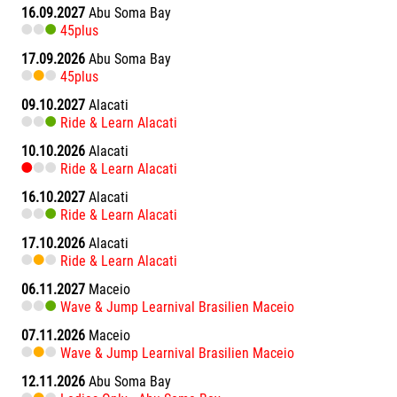
16.09.2027
Abu Soma Bay
45plus
17.09.2026
Abu Soma Bay
45plus
09.10.2027
Alacati
Ride & Learn Alacati
10.10.2026
Alacati
Ride & Learn Alacati
16.10.2027
Alacati
Ride & Learn Alacati
17.10.2026
Alacati
Ride & Learn Alacati
06.11.2027
Maceio
Wave & Jump Learnival Brasilien Maceio
07.11.2026
Maceio
Wave & Jump Learnival Brasilien Maceio
12.11.2026
Abu Soma Bay