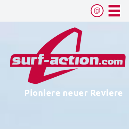
Pioniere neuer Reviere