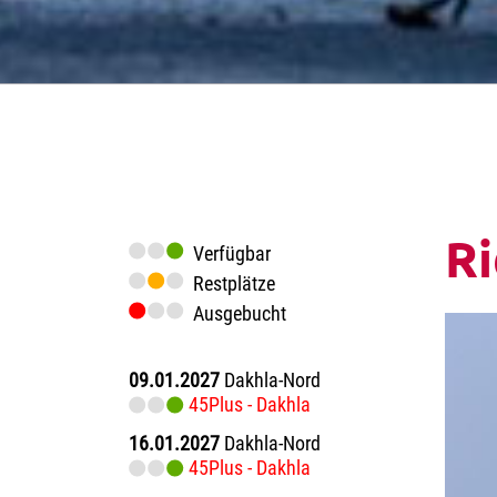
R
Verfügbar
Restplätze
Ausgebucht
09.01.2027
Dakhla-Nord
45Plus - Dakhla
16.01.2027
Dakhla-Nord
45Plus - Dakhla