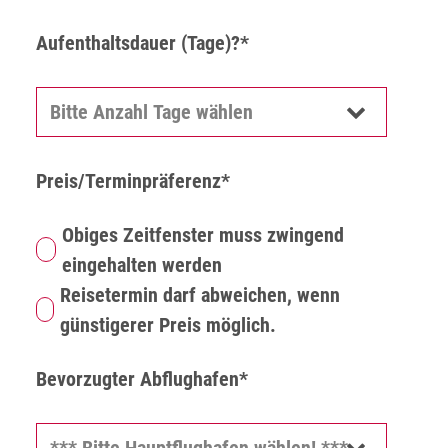
Aufenthaltsdauer (Tage)?*
Preis/Terminpräferenz*
Obiges Zeitfenster muss zwingend
eingehalten werden
Reisetermin darf abweichen, wenn
günstigerer Preis möglich.
Bevorzugter Abflughafen*