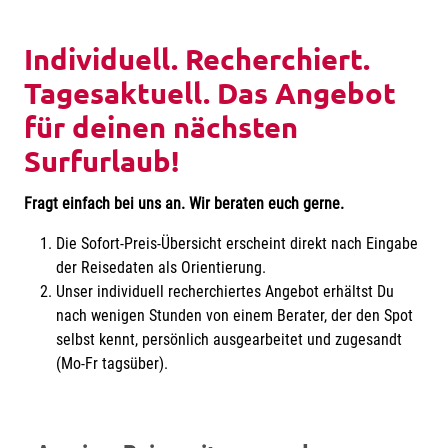
Individuell. Recherchiert.
Tagesaktuell. Das Angebot
für deinen nächsten
Surfurlaub!
Fragt einfach bei uns an. Wir beraten euch gerne.
Die Sofort-Preis-Übersicht erscheint direkt nach Eingabe
der Reisedaten als Orientierung.
Unser individuell recherchiertes Angebot erhältst Du
nach wenigen Stunden von einem Berater, der den Spot
selbst kennt, persönlich ausgearbeitet und zugesandt
(Mo-Fr tagsüber).