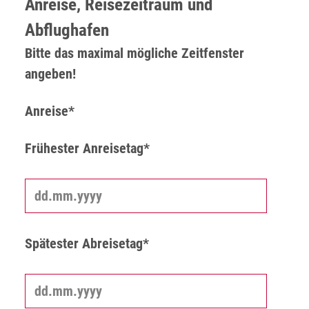
Anreise, Reisezeitraum und
Abflughafen
Bitte das maximal mögliche Zeitfenster
angeben!
Anreise*
Frühester Anreisetag*
Spätester Abreisetag*