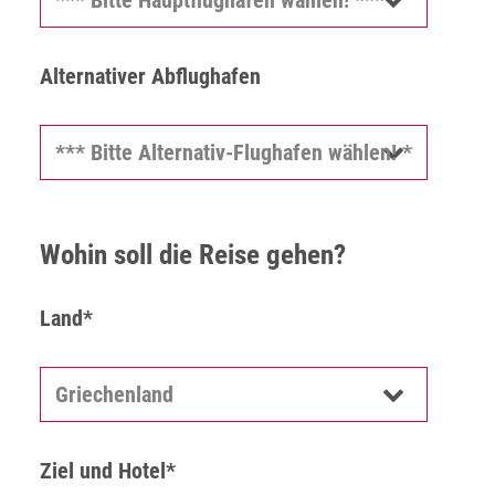
Alternativer Abflughafen
Wohin soll die Reise gehen?
Land*
Ziel und Hotel*