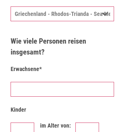
Wie viele Personen reisen
insgesamt?
Erwachsene*
Kinder
im Alter von: