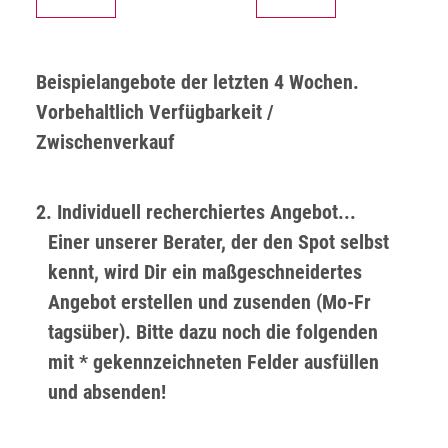
Beispielangebote der letzten 4 Wochen.
Vorbehaltlich Verfügbarkeit /
Zwischenverkauf
2. Individuell recherchiertes Angebot...
Einer unserer Berater, der den Spot selbst
kennt, wird Dir ein maßgeschneidertes
Angebot erstellen und zusenden (Mo-Fr
tagsüber). Bitte dazu noch die folgenden
mit * gekennzeichneten Felder ausfüllen
und absenden!