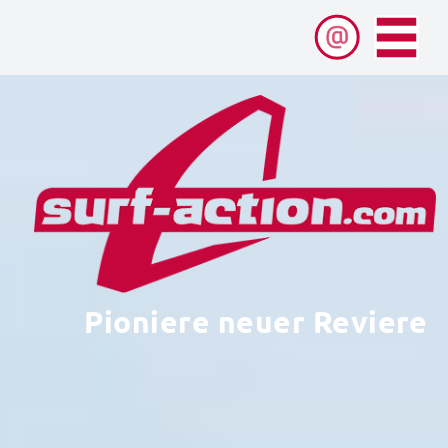
Pioniere neuer Reviere