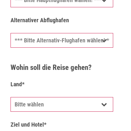
Alternativer Abflughafen
Wohin soll die Reise gehen?
Land*
Ziel und Hotel*