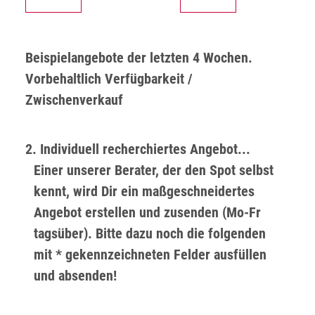
Beispielangebote der letzten 4 Wochen.
Vorbehaltlich Verfügbarkeit /
Zwischenverkauf
2. Individuell recherchiertes Angebot...
Einer unserer Berater, der den Spot selbst
kennt, wird Dir ein maßgeschneidertes
Angebot erstellen und zusenden (Mo-Fr
tagsüber). Bitte dazu noch die folgenden
mit * gekennzeichneten Felder ausfüllen
und absenden!