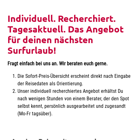
Individuell. Recherchiert.
Tagesaktuell. Das Angebot
für deinen nächsten
Surfurlaub!
Fragt einfach bei uns an. Wir beraten euch gerne.
Die Sofort-Preis-Übersicht erscheint direkt nach Eingabe
der Reisedaten als Orientierung.
Unser individuell recherchiertes Angebot erhältst Du
nach wenigen Stunden von einem Berater, der den Spot
selbst kennt, persönlich ausgearbeitet und zugesandt
(Mo-Fr tagsüber).