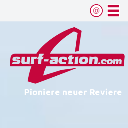
Pioniere neuer Reviere