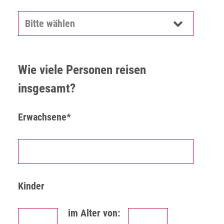
Wie viele Personen reisen
insgesamt?
Erwachsene*
Kinder
im Alter von: