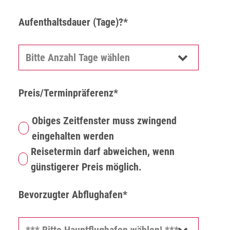
Aufenthaltsdauer (Tage)?*
Preis/Terminpräferenz*
Obiges Zeitfenster muss zwingend
eingehalten werden
Reisetermin darf abweichen, wenn
günstigerer Preis möglich.
Bevorzugter Abflughafen*