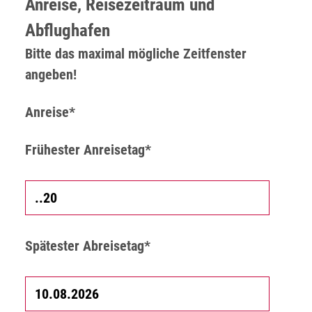
Anreise, Reisezeitraum und
Abflughafen
Bitte das maximal mögliche Zeitfenster
angeben!
Anreise*
Frühester Anreisetag*
Spätester Abreisetag*