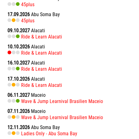
45plus
17.09.2026
Abu Soma Bay
45plus
09.10.2027
Alacati
Ride & Learn Alacati
10.10.2026
Alacati
Ride & Learn Alacati
16.10.2027
Alacati
Ride & Learn Alacati
17.10.2026
Alacati
Ride & Learn Alacati
06.11.2027
Maceio
Wave & Jump Learnival Brasilien Maceio
07.11.2026
Maceio
Wave & Jump Learnival Brasilien Maceio
12.11.2026
Abu Soma Bay
Ladies Only - Abu Soma Bay