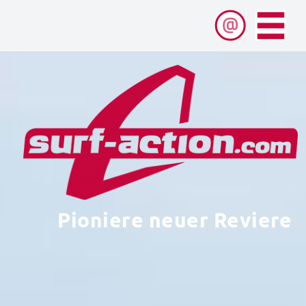
Pioniere neuer Reviere