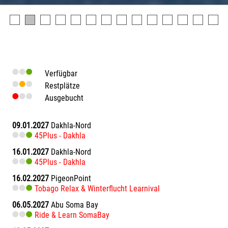
Verfügbar
Restplätze
Ausgebucht
09.01.2027
Dakhla-Nord
45Plus - Dakhla
16.01.2027
Dakhla-Nord
45Plus - Dakhla
16.02.2027
PigeonPoint
Tobago Relax & Winterflucht Learnival
06.05.2027
Abu Soma Bay
Ride & Learn SomaBay